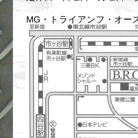
MG・トライアンフ・オー