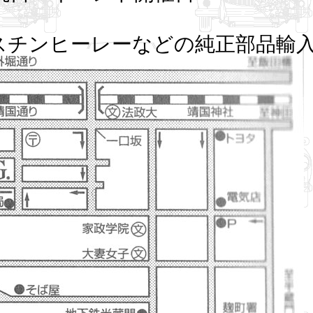
スチンヒーレーなどの純正部品輸